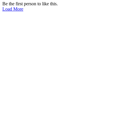
Be the first person to like this.
Load More