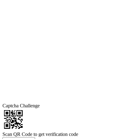
Captcha Challenge
Scan QR Code to get verification code