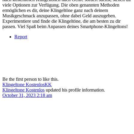
viele Optionen zur Verfügung. Die oben genannten Methoden
ermöglichen es dir, deine Klingeltöne ganz nach deinem
Musikgeschmack anzupassen, ohne dabei Geld auszugeben.
Experimentiere und finde die Klingeltöne, die am besten zu dir
passen. Viel Spaß beim Anpassen deines Smartphone-Klingeltons!
Report
Be the first person to like this.
Klingeltone Kostenlos
KK
Klingeltone Kostenlos
updated his profile information.
October 31, 2023 2:18 am