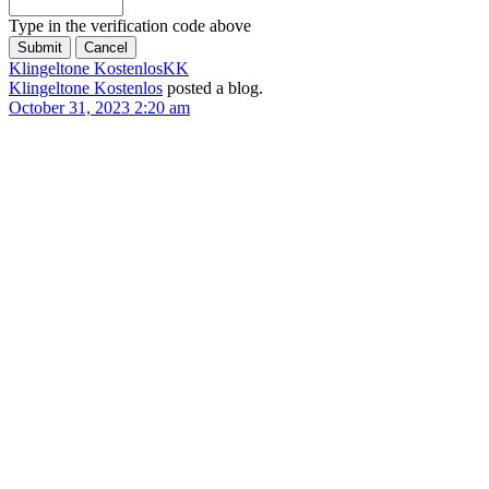
Type in the verification code above
Klingeltone Kostenlos
KK
Klingeltone Kostenlos
posted a blog.
October 31, 2023 2:20 am